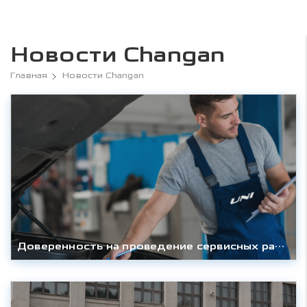
Новости Changan
Главная
Новости Changan
Доверенность на проведение сервисных работ