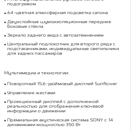
подогревом
64-цветная атмосферная подсветка салона
Двухслойные шумоизоляционные передние
боковые стёкла
Зеркало заднего вида с автозатемнением
Центральный подлокотник для второго ряда с
подстаканниками, индивидуальные светильники
для задних пассажиров
Мультимедиа и технологии:
Поворотный 15,6-дюймовый дисплей Sunflower
Управление жестами
Проекционный дисплей с дополненной
реальностью для отображения ключевой
информации о движении
Премиальная акустическая система SONY с 14
динамиками мощностью 350 Вт