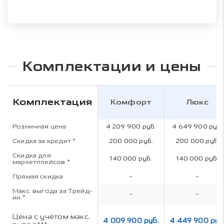
Комплектации и цены
Комплектация
Комфорт
Люкс
Розничная цена
4 209 900 руб.
4 649 900 руб.
Скидка за кредит
*
200 000 руб.
200 000 руб.
Скидка для
140 000 руб.
140 000 руб.
маркетплейсов
*
Прямая скидка
-
-
Макс. выгода за Трейд-
-
-
ин
*
Цена с учётом макс.
4 009 900 руб.
4 449 900 руб