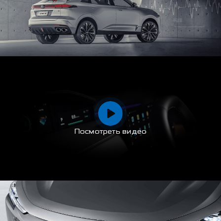
Посмотреть видео