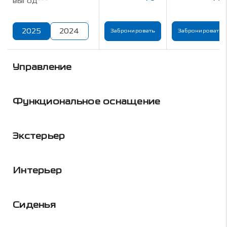
выгод***
2025
2024
Забронировать
Забронировать
Управление
Функциональное оснащение
Экстерьер
Интерьер
Сиденья