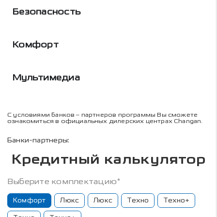
Безопасность
Комфорт
Мультимедиа
С условиями банков – партнеров программы Вы сможете
ознакомиться в официальных дилерских центрах Changan.
Банки-партнеры:
Кредитный калькулятор
Выберите комплектацию*
Комфорт
Люкс
Люкс
Техно
Техно+