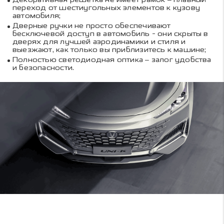
переход от шестиугольных элементов к кузову
автомобиля;
Дверные ручки не просто обеспечивают
бесключевой доступ в автомобиль - они скрыты в
дверях для лучшей аэродинамики и стиля и
выезжают, как только вы приблизитесь к машине;
Полностью светодиодная оптика – залог удобства
и безопасности.