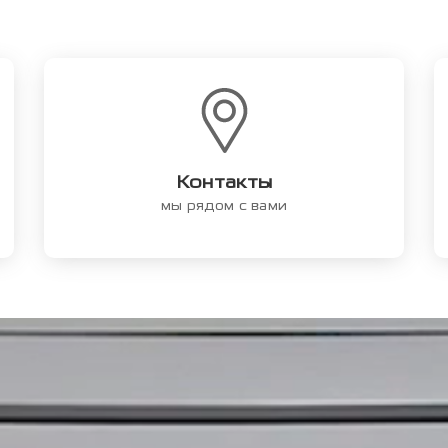
Контакты
мы рядом с вами