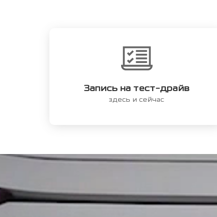
Запись на тест-драйв
здесь и сейчас