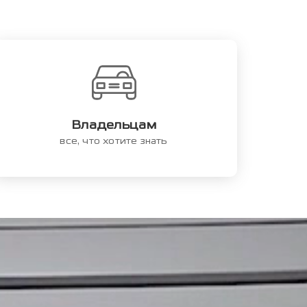
Владельцам
все, что хотите знать