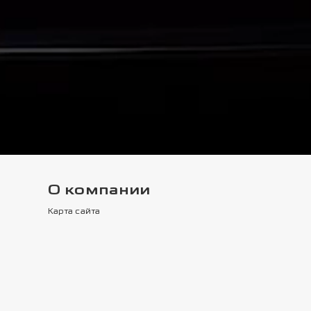
О компании
Карта сайта