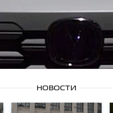
НОВОСТИ