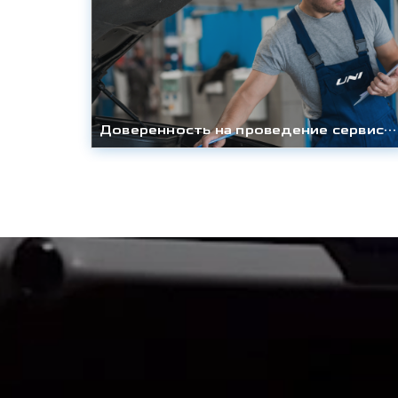
Доверенность на проведение сервисных работ