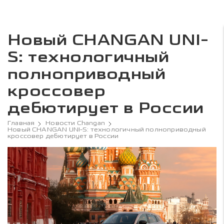
Новый CHANGAN UNI-
S: технологичный
полноприводный
кроссовер
дебютирует в России
Главная
Новости Changan
Новый CHANGAN UNI-S: технологичный полноприводный
кроссовер дебютирует в России