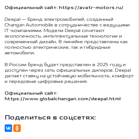
Официальный сайт: https://avatr-motors.ru/
Deepal — бренд электромобилей, созданный
Changan Automobile в сотрудничестве с ведущими
IT-компаниями. Модели Deepal сочетают
экологичность, интеллектуальные технологии и
современный дизайн. В линейке представлены как
полностью электрические, так и гибридные
автомобили.
В России бренд будет представлен в 2025 году и
доступен через сеть официальных дилеров. Deepal
делает ставку на устойчивую мобильность, комфорт
и передовые цифровые решения.
Официальный сайт:
https://www.globalchangan.com/deepal.html
Поделиться в соцсетях: