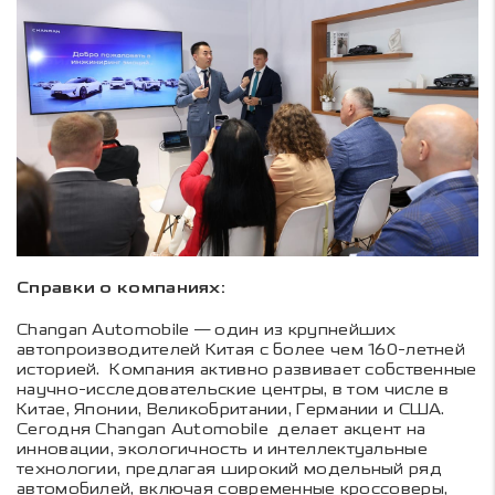
Справки о компаниях:
Changan Automobile — один из крупнейших
автопроизводителей Китая с более чем 160-летней
историей. Компания активно развивает собственные
научно-исследовательские центры, в том числе в
Китае, Японии, Великобритании, Германии и США.
Сегодня Changan Automobile делает акцент на
инновации, экологичность и интеллектуальные
технологии, предлагая широкий модельный ряд
автомобилей, включая современные кроссоверы,