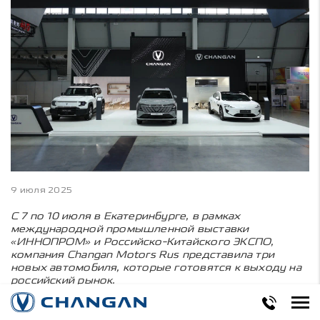
9 июля 2025
С 7 по 10 июля в Екатеринбурге, в рамках
международной промышленной выставки
«ИННОПРОМ» и Российско-Китайского ЭКСПО,
компания Changan Motors Rus представила три
новых автомобиля, которые готовятся к выходу на
российский рынок.
Посетителям стенда были продемонстрированы