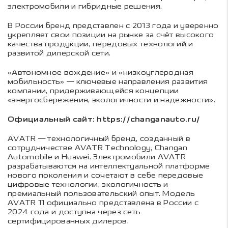
электромобили и гибридные решения.
В России бренд представлен с 2013 года и уверенно
укрепляет свои позиции на рынке за счёт высокого
качества продукции, передовых технологий и
развитой дилерской сети.
«Автономное вождение» и «низкоуглеродная
мобильность» — ключевые направления развития
компании, придерживающейся концепции
«энергосбережения, экологичности и надежности».
Официальный сайт: https://changanauto.ru/
AVATR — технологичный бренд, созданный в
сотрудничестве AVATR Technology, Changan
Automobile и Huawei. Электромобили AVATR
разрабатываются на интеллектуальной платформе
нового поколения и сочетают в себе передовые
цифровые технологии, экологичность и
премиальный пользовательский опыт. Модель
AVATR 11 официально представлена в России с
2024 года и доступна через сеть
сертифицированных дилеров.