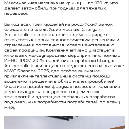
Максимальная нагрузка на крышу — до 120 кг, что
делает автомобиль пригодным для тяжелых
перевозок.
Выход всех трёх моделей на российский рынок
ожидается в ближайшие месяцы. Changan
Automobile последовательно демонстрирует
открытость к новым технологическим решениям и
стремление к постоянному совершенствованию
своей продукции. Компания активно участвует в
ключевых международных мероприятиях: помимо
ИННОПРОМ 2025, новейшие разработки Changan
Automobile были недавно представлены на выставке
MWC Shanghai 2025, где особое внимание
привлекли интеллектуальные системы помощи
водителю и решения в области электромобилей.
Участие в подобных форумах позволяет компании
держать курс на внедрение современных
технологий и адаптацию глобальных разработок
под реальные потребности потребителей по всему
миру.